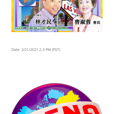
Date: 2/21/2021 2-3 PM (PST)