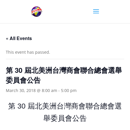
« All Events
This event has passed.
第 30 屆北美洲台灣商會聯合總會選舉
委員會公告
March 30, 2018 @ 8:00 am
-
5:00 pm
第
屆北美洲台灣商會聯合總會選
30
舉委員會公告