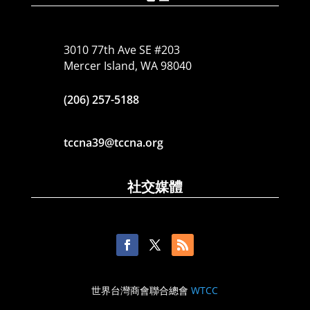
3010 77th Ave SE #203
Mercer Island, WA 98040
(206) 257-5188
tccna39@tccna.org
社交媒體
世界台灣商會聯合總會
WTCC