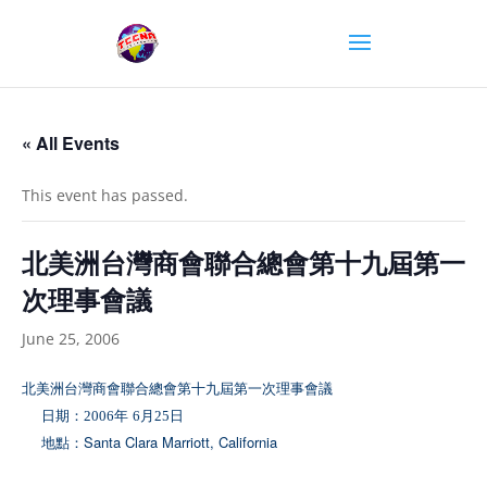
« All Events
This event has passed.
北美洲台灣商會聯合總會第十九屆第一
次理事會議
June 25, 2006
北美洲台灣商會聯合總會第十九屆第一次理事會議
日期：
年
月
日
2006
6
25
地點：
Santa Clara Marriott, C
alifornia