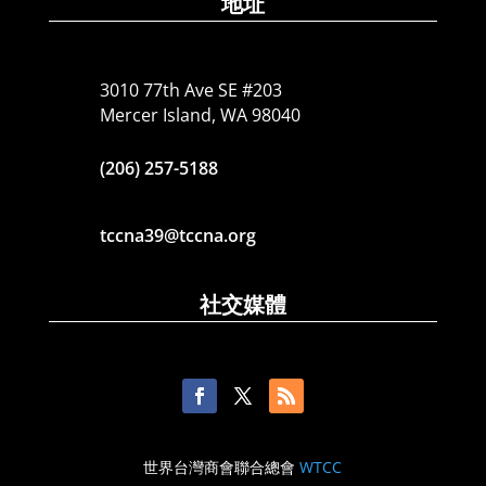
地址
3010 77th Ave SE #203
Mercer Island, WA 98040
(206) 257-5188
tccna39@tccna.org
社交媒體
世界台灣商會聯合總會
WTCC