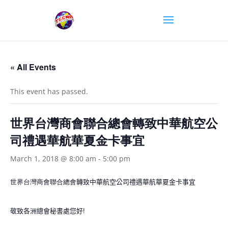
« All Events
This event has passed.
世界台灣商會聯合總會轉致中華航空公
司禮遇華航華夏金卡事宜
March 1, 2018 @ 8:00 am
-
5:00 pm
世界台灣商會聯合總會
轉致中華航空公司禮遇華航華夏金卡事宜
敬致各洲總會秘書處您好
!