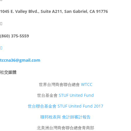
1045 E. Valley Blvd., Suite A211, San Gabriel, CA 91776

(860) 375-5559

tccna36@gmail.com
社交媒體
世界台灣商會聯合總會
WTCC
世台基金會
STUF United Fund
世台聯合基金會 STUF United Fund 2017
聯邦稅表與 會計師審計報告
北美洲台灣商會聯合總會青商部