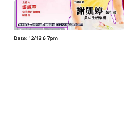
Date: 12/13 6-7pm