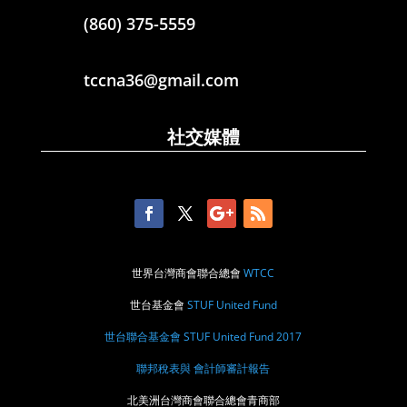
(860) 375-5559
tccna36@gmail.com
社交媒體
世界台灣商會聯合總會
WTCC
世台基金會
STUF United Fund
世台聯合基金會 STUF United Fund 2017
聯邦稅表與 會計師審計報告
北美洲台灣商會聯合總會青商部