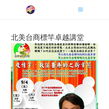
北美台商標竿卓越講堂